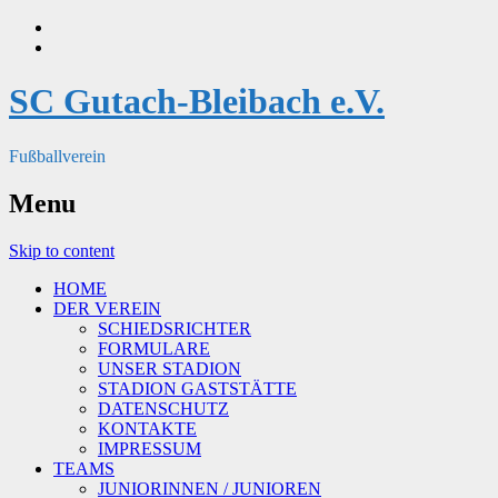
SC Gutach-Bleibach e.V.
Fußballverein
Menu
Skip to content
HOME
DER VEREIN
SCHIEDSRICHTER
FORMULARE
UNSER STADION
STADION GASTSTÄTTE
DATENSCHUTZ
KONTAKTE
IMPRESSUM
TEAMS
JUNIORINNEN / JUNIOREN