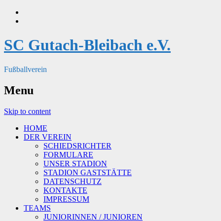
SC Gutach-Bleibach e.V.
Fußballverein
Menu
Skip to content
HOME
DER VEREIN
SCHIEDSRICHTER
FORMULARE
UNSER STADION
STADION GASTSTÄTTE
DATENSCHUTZ
KONTAKTE
IMPRESSUM
TEAMS
JUNIORINNEN / JUNIOREN