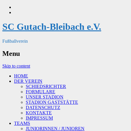
SC Gutach-Bleibach e.V.
Fußballverein
Menu
Skip to content
HOME
DER VEREIN
SCHIEDSRICHTER
FORMULARE
UNSER STADION
STADION GASTSTÄTTE
DATENSCHUTZ
KONTAKTE
IMPRESSUM
TEAMS
JUNIORINNEN / JUNIOREN