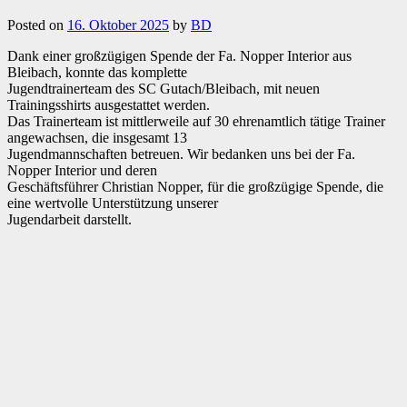
Posted on
16. Oktober 2025
by
BD
Dank einer großzügigen Spende der Fa. Nopper Interior aus
Bleibach, konnte das komplette
Jugendtrainerteam des SC Gutach/Bleibach, mit neuen
Trainingsshirts ausgestattet werden.
Das Trainerteam ist mittlerweile auf 30 ehrenamtlich tätige Trainer
angewachsen, die insgesamt 13
Jugendmannschaften betreuen. Wir bedanken uns bei der Fa.
Nopper Interior und deren
Geschäftsführer Christian Nopper, für die großzügige Spende, die
eine wertvolle Unterstützung unserer
Jugendarbeit darstellt.