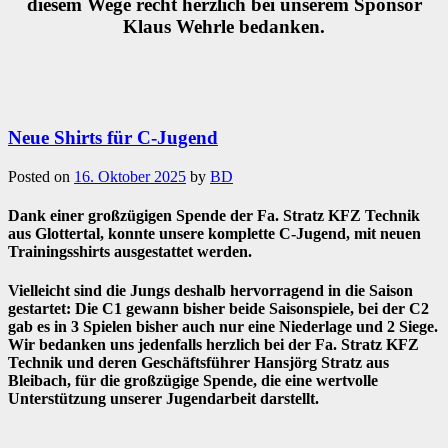
diesem Wege recht herzlich bei unserem Sponsor
Klaus Wehrle bedanken.
Neue Shirts für C-Jugend
Posted on
16. Oktober 2025
by
BD
Dank einer großzügigen Spende der Fa. Stratz KFZ Technik
aus Glottertal, konnte unsere komplette C-Jugend, mit neuen
Trainingsshirts ausgestattet werden.
Vielleicht sind die Jungs deshalb hervorragend in die Saison
gestartet: Die C1 gewann bisher beide Saisonspiele, bei der C2
gab es in 3 Spielen bisher auch nur eine Niederlage und 2 Siege.
Wir bedanken uns jedenfalls herzlich bei der Fa. Stratz KFZ
Technik und deren Geschäftsführer Hansjörg Stratz aus
Bleibach, für die großzügige Spende, die eine wertvolle
Unterstützung unserer Jugendarbeit darstellt.