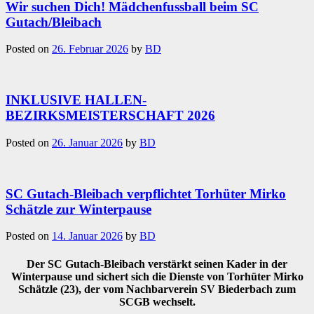
Wir suchen Dich! Mädchenfussball beim SC
Gutach/Bleibach
Posted on
26. Februar 2026
by
BD
INKLUSIVE HALLEN-
BEZIRKSMEISTERSCHAFT 2026
Posted on
26. Januar 2026
by
BD
SC Gutach-Bleibach verpflichtet Torhüter Mirko
Schätzle zur Winterpause
Posted on
14. Januar 2026
by
BD
Der SC Gutach-Bleibach verstärkt seinen Kader in der
Winterpause und sichert sich die Dienste von Torhüter Mirko
Schätzle (23), der vom Nachbarverein SV Biederbach zum
SCGB wechselt.