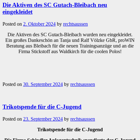
Die Aktiven des SC Gutach-Bleibach neu
eingekleidet
Posted on
2. Oktober 2024
by
rechtsaussen
Die Aktiven des SC Gutach-Bleibach wurden neu eingekleidet.
Ein großes Dankeschön an Tanja und Ralf Völzke GbR, proWIN
Beratung aus Bleibach für die neuen Trainingsanzüge und an die
Firma Stickstoff aus Waldkirch für die coolen Polos!
Posted on
30. September 2024
by
rechtsaussen
Trikotspende für die C-Jugend
Posted on
23. September 2024
by
rechtsaussen
Trikotspende für die C-Jugend