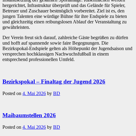
hergerichtet, Infrastruktur überprüft und das Gelände für Spieler,
Betreuer und Zuschauer bestmöglich vorbereitet. Ziel ist es, den
jungen Talenten eine würdige Bühne für ihre Endspiele zu bieten
und gleichzeitig einen reibungslosen Ablauf der Veranstaltung zu
gewährleisten.
Der Verein freut sich darauf, zahlreiche Gäste begrüßen zu dürfen
und hofft auf spannende sowie faire Begegnungen. Die
Bezirkspokal-Endspiele gelten als Höhepunkt der Jugendsaison und
versprechen hochklassigen Nachwuchsfußball in einem
entsprechend professionellen Umfeld.
Bezirkspokal – Finaltag der Jugend 2026
Posted on
4. Mai 2026
by
BD
Maibaumstellen 2026
Posted on
4. Mai 2026
by
BD