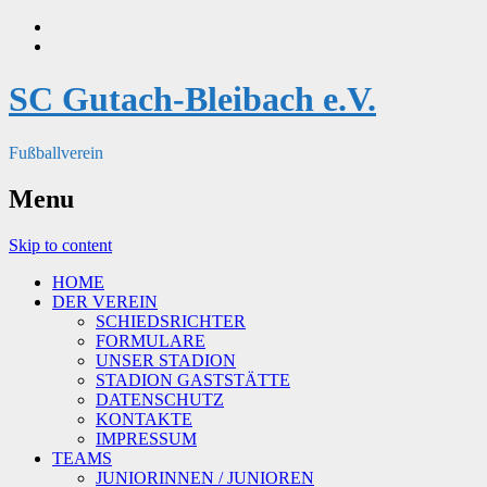
SC Gutach-Bleibach e.V.
Fußballverein
Menu
Skip to content
HOME
DER VEREIN
SCHIEDSRICHTER
FORMULARE
UNSER STADION
STADION GASTSTÄTTE
DATENSCHUTZ
KONTAKTE
IMPRESSUM
TEAMS
JUNIORINNEN / JUNIOREN