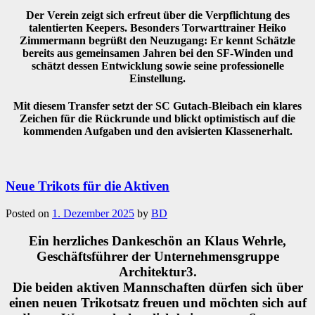
Der Verein zeigt sich erfreut über die Verpflichtung des
talentierten Keepers. Besonders Torwarttrainer Heiko
Zimmermann begrüßt den Neuzugang: Er kennt Schätzle
bereits aus gemeinsamen Jahren bei den SF-Winden und
schätzt dessen Entwicklung sowie seine professionelle
Einstellung.
Mit diesem Transfer setzt der SC Gutach-Bleibach ein klares
Zeichen für die Rückrunde und blickt optimistisch auf die
kommenden Aufgaben und den avisierten Klassenerhalt.
Neue Trikots für die Aktiven
Posted on
1. Dezember 2025
by
BD
Ein herzliches Dankeschön an Klaus Wehrle,
Geschäftsführer der Unternehmensgruppe
Architektur3.
Die beiden aktiven Mannschaften dürfen sich über
einen neuen Trikotsatz freuen und möchten sich auf