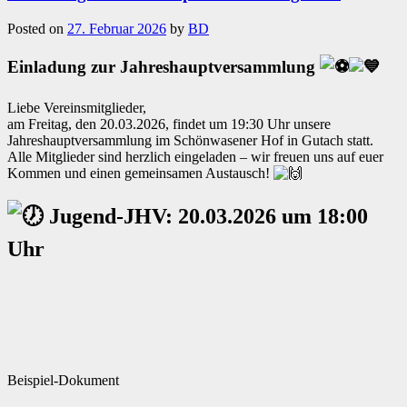
Posted on
27. Februar 2026
by
BD
Einladung zur Jahreshauptversammlung
Liebe Vereinsmitglieder,
am Freitag, den 20.03.2026, findet um 19:30 Uhr unsere
Jahreshauptversammlung im Schönwasener Hof in Gutach statt.
Alle Mitglieder sind herzlich eingeladen – wir freuen uns auf euer
Kommen und einen gemeinsamen Austausch!
Jugend-JHV: 20.03.2026 um 18:00
Uhr
Beispiel-Dokument