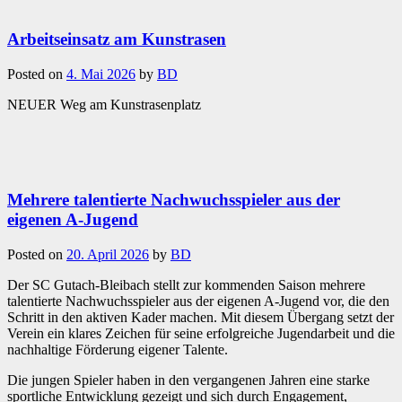
Arbeitseinsatz am Kunstrasen
Posted on
4. Mai 2026
by
BD
NEUER Weg am Kunstrasenplatz
Mehrere talentierte Nachwuchsspieler aus der
eigenen A-Jugend
Posted on
20. April 2026
by
BD
Der SC Gutach-Bleibach stellt zur kommenden Saison mehrere
talentierte Nachwuchsspieler aus der eigenen A-Jugend vor, die den
Schritt in den aktiven Kader machen. Mit diesem Übergang setzt der
Verein ein klares Zeichen für seine erfolgreiche Jugendarbeit und die
nachhaltige Förderung eigener Talente.
Die jungen Spieler haben in den vergangenen Jahren eine starke
sportliche Entwicklung gezeigt und sich durch Engagement,