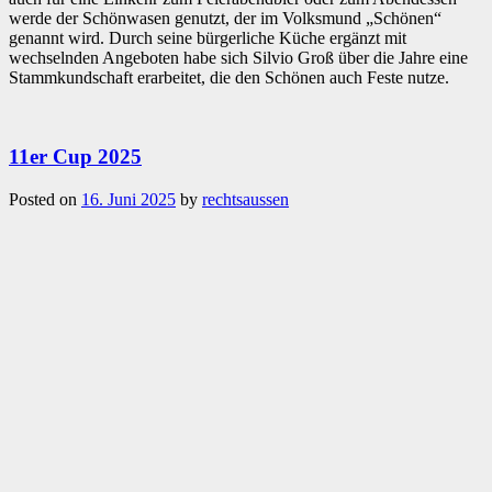
werde der Schönwasen genutzt, der im Volksmund „Schönen“
genannt wird. Durch seine bürgerliche Küche ergänzt mit
wechselnden Angeboten habe sich Silvio Groß über die Jahre eine
Stammkundschaft erarbeitet, die den Schönen auch Feste nutze.
11er Cup 2025
Posted on
16. Juni 2025
by
rechtsaussen