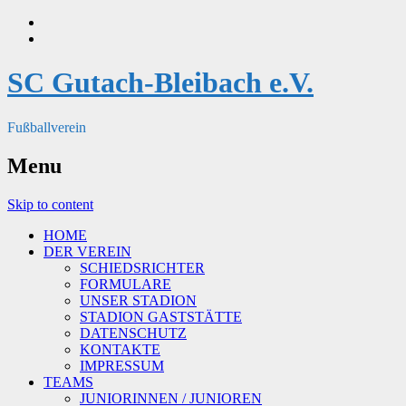
SC Gutach-Bleibach e.V.
Fußballverein
Menu
Skip to content
HOME
DER VEREIN
SCHIEDSRICHTER
FORMULARE
UNSER STADION
STADION GASTSTÄTTE
DATENSCHUTZ
KONTAKTE
IMPRESSUM
TEAMS
JUNIORINNEN / JUNIOREN