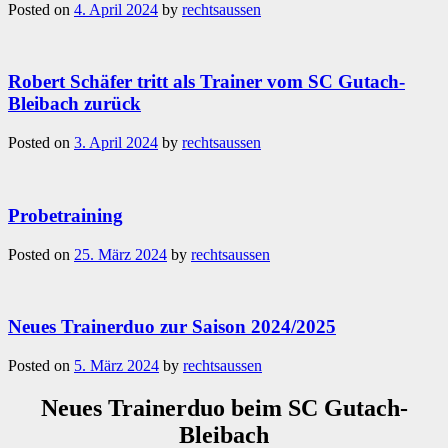
Posted on
4. April 2024
by
rechtsaussen
Robert Schäfer tritt als Trainer vom SC Gutach-
Bleibach zurück
Posted on
3. April 2024
by
rechtsaussen
Probetraining
Posted on
25. März 2024
by
rechtsaussen
Neues Trainerduo zur Saison 2024/2025
Posted on
5. März 2024
by
rechtsaussen
Neues Trainerduo beim SC Gutach-
Bleibach