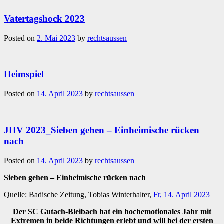
Vatertagshock 2023
Posted on
2. Mai 2023
by
rechtsaussen
Heimspiel
Posted on
14. April 2023
by
rechtsaussen
JHV 2023_Sieben gehen – Einheimische rücken
nach
Posted on
14. April 2023
by
rechtsaussen
Sieben gehen – Einheimische rücken nach
Quelle: Badische Zeitung, Tobias
Winterhalter
,
Fr, 14. April 2023
Der SC Gutach-Bleibach hat ein hochemotionales Jahr mit
Extremen in beide Richtungen erlebt und will bei der ersten