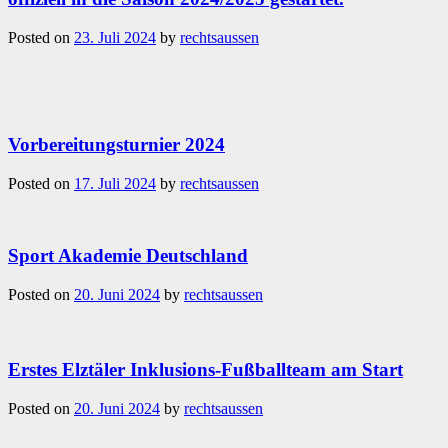
Posted on
23. Juli 2024
by
rechtsaussen
Vorbereitungsturnier 2024
Posted on
17. Juli 2024
by
rechtsaussen
Sport Akademie Deutschland
Posted on
20. Juni 2024
by
rechtsaussen
Erstes Elztäler Inklusions-Fußballteam am Start
Posted on
20. Juni 2024
by
rechtsaussen