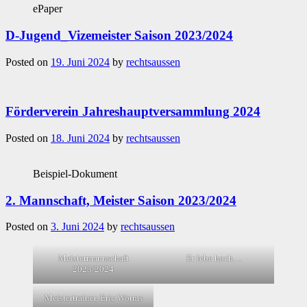
ePaper
D-Jugend_Vizemeister Saison 2023/2024
Posted on
19. Juni 2024
by
rechtsaussen
Förderverein Jahreshauptversammlung 2024
Posted on
18. Juni 2024
by
rechtsaussen
Beispiel-Dokument
2. Mannschaft, Meister Saison 2023/2024
Posted on
3. Juni 2024
by
rechtsaussen
Meistermannschaft
Er lebe hoch…
2023/2024
Meistertrainer, Eric Worms