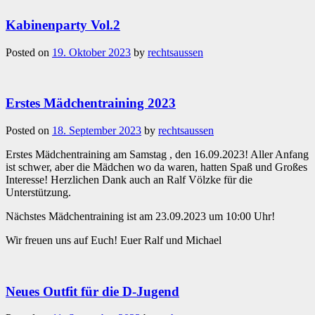
Kabinenparty Vol.2
Posted on
19. Oktober 2023
by
rechtsaussen
Erstes Mädchentraining 2023
Posted on
18. September 2023
by
rechtsaussen
Erstes Mädchentraining am Samstag , den 16.09.2023! Aller Anfang
ist schwer, aber die Mädchen wo da waren, hatten Spaß und Großes
Interesse! Herzlichen Dank auch an Ralf Völzke für die
Unterstützung.
Nächstes Mädchentraining ist am 23.09.2023 um 10:00 Uhr!
Wir freuen uns auf Euch! Euer Ralf und Michael
Neues Outfit für die D-Jugend