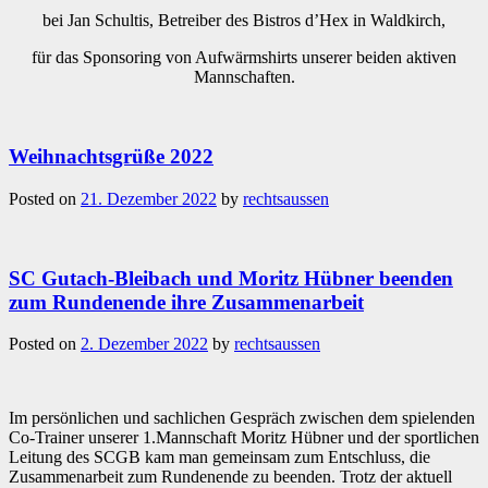
bei Jan Schultis, Betreiber des Bistros d’Hex in Waldkirch,
für das Sponsoring von Aufwärmshirts unserer beiden aktiven
Mannschaften.
Weihnachtsgrüße 2022
Posted on
21. Dezember 2022
by
rechtsaussen
SC Gutach-Bleibach und Moritz Hübner beenden
zum Rundenende ihre Zusammenarbeit
Posted on
2. Dezember 2022
by
rechtsaussen
Im persönlichen und sachlichen Gespräch zwischen dem spielenden
Co-Trainer unserer 1.Mannschaft Moritz Hübner und der sportlichen
Leitung des SCGB kam man gemeinsam zum Entschluss, die
Zusammenarbeit zum Rundenende zu beenden. Trotz der aktuell