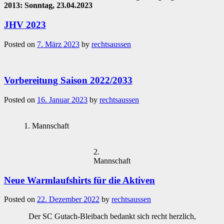
2013: Sonntag, 23.04.2023
JHV 2023
Posted on
7. März 2023
by
rechtsaussen
Vorbereitung Saison 2022/2033
Posted on
16. Januar 2023
by
rechtsaussen
1. Mannschaft
2.
Mannschaft
Neue Warmlaufshirts für die Aktiven
Posted on
22. Dezember 2022
by
rechtsaussen
Der SC Gutach-Bleibach bedankt sich recht herzlich,