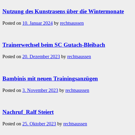
Nutzung des Kunstrasens über die Wintermonate
Posted on
10. Januar 2024
by
rechtsaussen
Trainerwechsel beim SC Gutach-Bleibach
Posted on
20. Dezember 2023
by
rechtsaussen
Bambinis mit neuen Trainingsanzügen
Posted on
3. November 2023
by
rechtsaussen
Nachruf_Ralf Steiert
Posted on
25. Oktober 2023
by
rechtsaussen