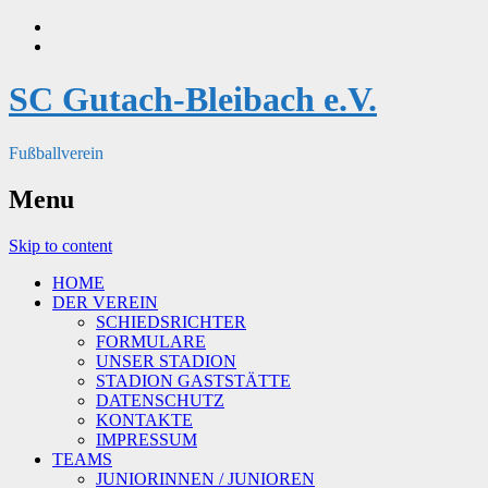
SC Gutach-Bleibach e.V.
Fußballverein
Menu
Skip to content
HOME
DER VEREIN
SCHIEDSRICHTER
FORMULARE
UNSER STADION
STADION GASTSTÄTTE
DATENSCHUTZ
KONTAKTE
IMPRESSUM
TEAMS
JUNIORINNEN / JUNIOREN