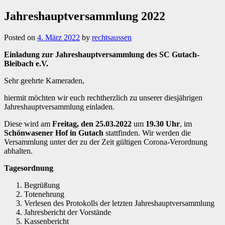
Jahreshauptversammlung 2022
Posted on
4. März 2022
by
rechtsaussen
Einladung zur Jahreshauptversammlung des SC Gutach-
Bleibach e.V.
Sehr geehrte Kameraden,
hiermit möchten wir euch rechtherzlich zu unserer diesjährigen
Jahreshauptversammlung einladen.
Diese wird am
Freitag, den 25.03.2022
um
19.30 Uhr
, im
Schönwasener Hof in Gutach
stattfinden. Wir werden die
Versammlung unter der zu der Zeit gültigen Corona-Verordnung
abhalten.
Tagesordnung
Begrüßung
Totenehrung
Verlesen des Protokolls der letzten Jahreshauptversammlung
Jahresbericht der Vorstände
Kassenbericht