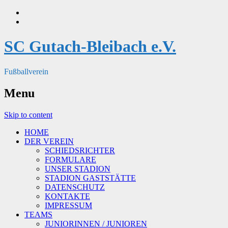
SC Gutach-Bleibach e.V.
Fußballverein
Menu
Skip to content
HOME
DER VEREIN
SCHIEDSRICHTER
FORMULARE
UNSER STADION
STADION GASTSTÄTTE
DATENSCHUTZ
KONTAKTE
IMPRESSUM
TEAMS
JUNIORINNEN / JUNIOREN