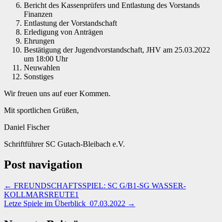
Bericht des Kassenprüfers und Entlastung des Vorstands
Finanzen
Entlastung der Vorstandschaft
Erledigung von Anträgen
Ehrungen
Bestätigung der Jugendvorstandschaft, JHV am 25.03.2022
um 18:00 Uhr
Neuwahlen
Sonstiges
Wir freuen uns auf euer Kommen.
Mit sportlichen Grüßen,
Daniel Fischer
Schriftführer SC Gutach-Bleibach e.V.
Post navigation
←
FREUNDSCHAFTSSPIEL: SC G/B1-SG WASSER-
KOLLMARSREUTE1
Letze Spiele im Überblick_07.03.2022
→