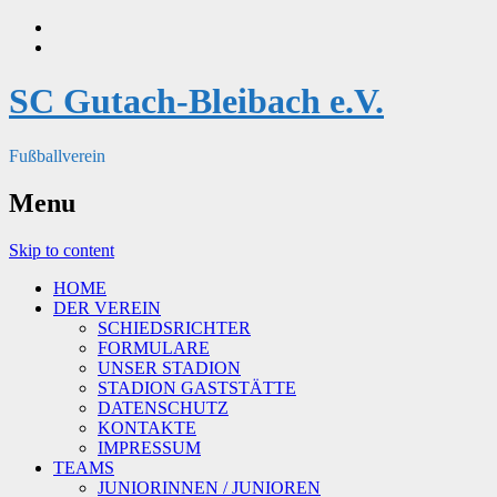
SC Gutach-Bleibach e.V.
Fußballverein
Menu
Skip to content
HOME
DER VEREIN
SCHIEDSRICHTER
FORMULARE
UNSER STADION
STADION GASTSTÄTTE
DATENSCHUTZ
KONTAKTE
IMPRESSUM
TEAMS
JUNIORINNEN / JUNIOREN